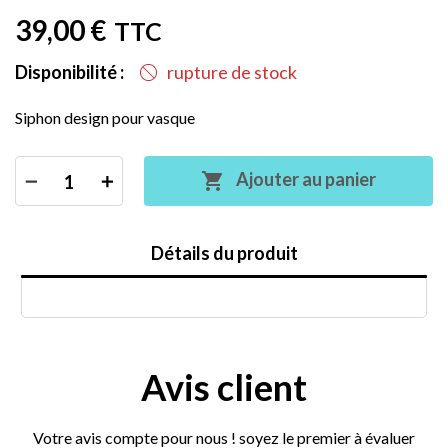
39,00 €
TTC
Disponibilité :
rupture de stock
Siphon design pour vasque
Ajouter au panier

Détails du produit
Avis client
Votre avis compte pour nous ! soyez le premier à évaluer